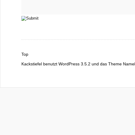
Top
Kackstiefel
benutzt
WordPress 3.5.2
und das Theme
Namel