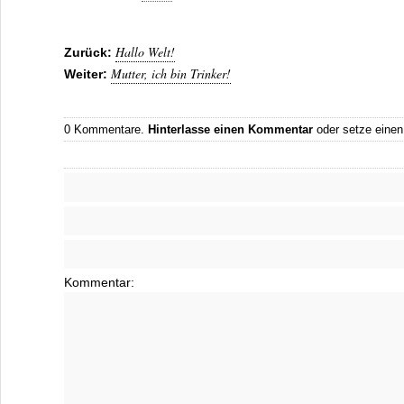
Hallo Welt!
Zurück:
Mutter, ich bin Trinker!
Weiter:
0 Kommentare.
Hinterlasse einen Kommentar
oder setze eine
Kommentar: