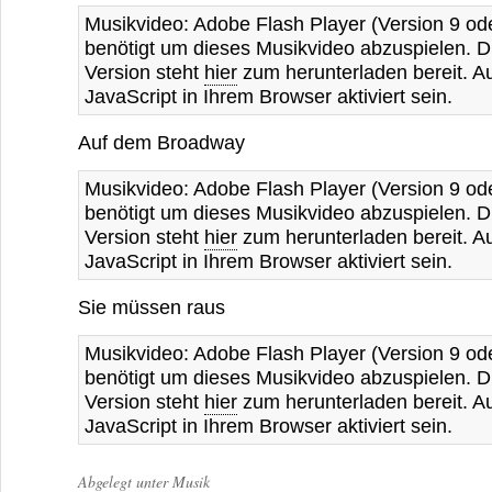
Musikvideo: Adobe Flash Player (Version 9 ode
benötigt um dieses Musikvideo abzuspielen. Di
Version steht
hier
zum herunterladen bereit. 
JavaScript in Ihrem Browser aktiviert sein.
Auf dem Broadway
Musikvideo: Adobe Flash Player (Version 9 ode
benötigt um dieses Musikvideo abzuspielen. Di
Version steht
hier
zum herunterladen bereit. 
JavaScript in Ihrem Browser aktiviert sein.
Sie müssen raus
Musikvideo: Adobe Flash Player (Version 9 ode
benötigt um dieses Musikvideo abzuspielen. Di
Version steht
hier
zum herunterladen bereit. 
JavaScript in Ihrem Browser aktiviert sein.
Abgelegt unter
Musik