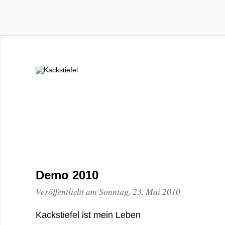
Demo 2010
Veröffentlicht am Sonntag, 23. Mai 2010
Kackstiefel ist mein Leben